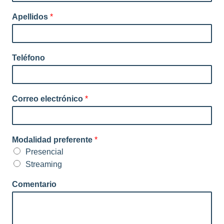
Apellidos
*
Teléfono
Correo electrónico
*
Modalidad preferente
*
Presencial
Streaming
Comentario