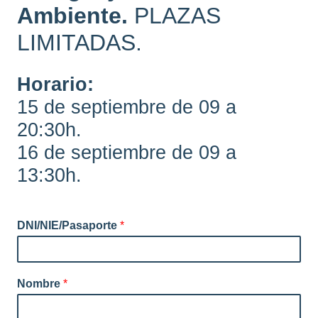
Ambiente.
PLAZAS
LIMITADAS.
Horario:
15 de septiembre de 09 a
20:30h.
16 de septiembre de 09 a
13:30h.
DNI/NIE/Pasaporte
*
Nombre
*