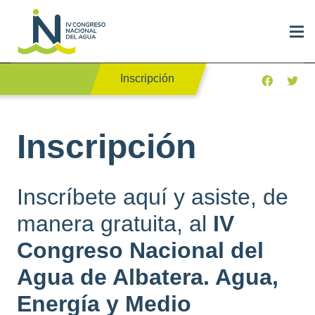
Inscripción
Inscripción
Inscríbete aquí y asiste, de
manera gratuita, al
IV
Congreso Nacional del
Agua de Albatera. Agua,
Energía y Medio