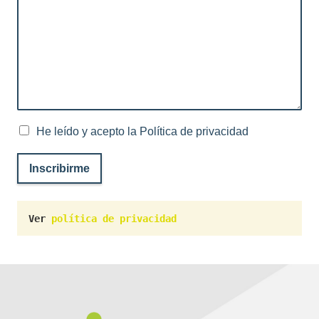
He leído y acepto la Política de privacidad
Inscribirme
Ver 
política de privacidad