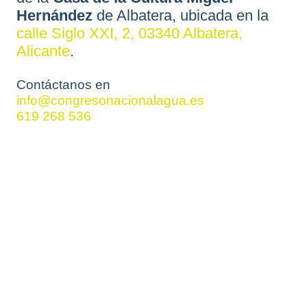
Hernández
de Albatera, ubicada en la
calle Siglo XXI, 2, 03340 Albatera,
Alicante
.
Contáctanos en
info@congresonacionalagua.es
619 268 536